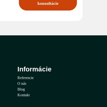
konzultácie
Informácie
Referencie
O nás
Blog
Kontakt