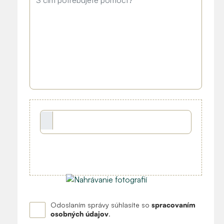
Odoslaním správy súhlasíte so
spracovaním
osobných údajov
.