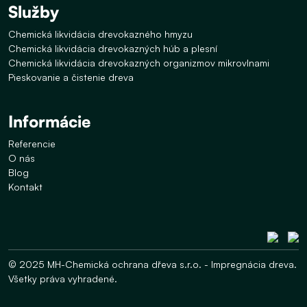
Služby
Chemická likvidácia drevokazného hmyzu
Chemická likvidácia drevokazných húb a plesní
Chemická likvidácia drevokazných organizmov mikrovlnami
Pieskovanie a čistenie dreva
Informácie
Referencie
O nás
Blog
Kontakt
© 2025 MH-Chemická ochrana dřeva s.r.o. - Impregnácia dreva.
Všetky práva vyhradené.