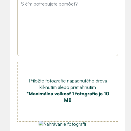
Priložte fotografie napadnutého dreva
kliknutím alebo pretiahnutím
*Maximálna veľkosť 1 fotografie je 10
MB